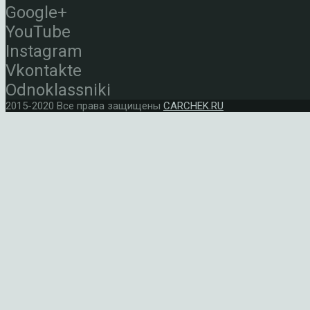
Google+
YouTube
Instagram
Vkontakte
Odnoklassniki
2015-2020 Все права защищены
CARCHEK.RU