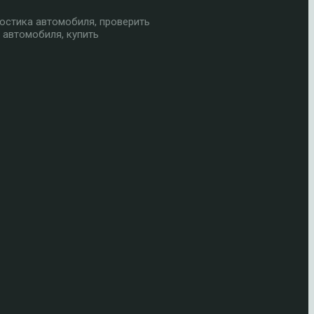
остика автомобиля, проверить
 автомобиля, купить