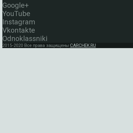
Google+
YouTube
Instagram
Vkontakte
Odnoklassniki
2015-2020 Все права защищены
CARCHEK.RU