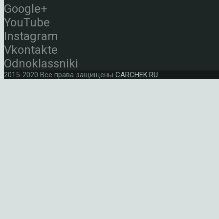
Google+
YouTube
Instagram
Vkontakte
Odnoklassniki
2015-2020 Все права защищены
CARCHEK.RU