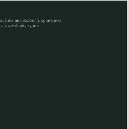
остика автомобиля, проверить
 автомобиля, купить