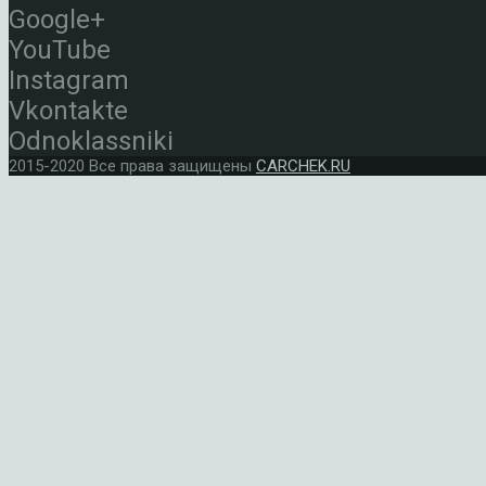
Google+
YouTube
Instagram
Vkontakte
Odnoklassniki
2015-2020 Все права защищены
CARCHEK.RU