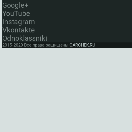
Google+
YouTube
Instagram
Vkontakte
Odnoklassniki
2015-2020 Все права защищены
CARCHEK.RU