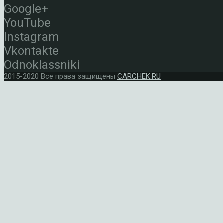
Google+
YouTube
Instagram
Vkontakte
Odnoklassniki
2015-2020 Все права защищены
CARCHEK.RU