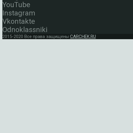
YouTube
Instagram
Vkontakte
Odnoklassniki
2015-2020 Все права защищены
CARCHEK.RU