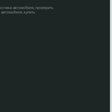
остика автомобиля, проверить
 автомобиля, купить