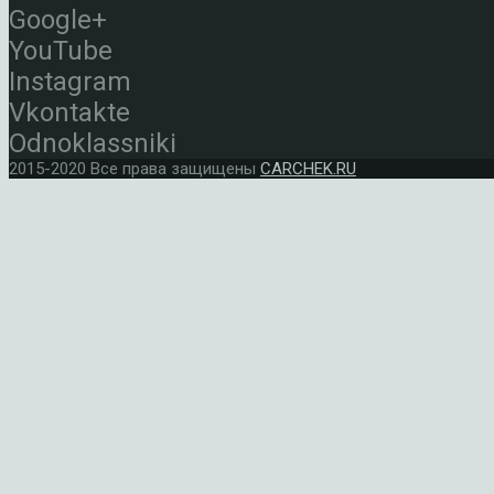
Google+
YouTube
Instagram
Vkontakte
Odnoklassniki
2015-2020 Все права защищены
CARCHEK.RU