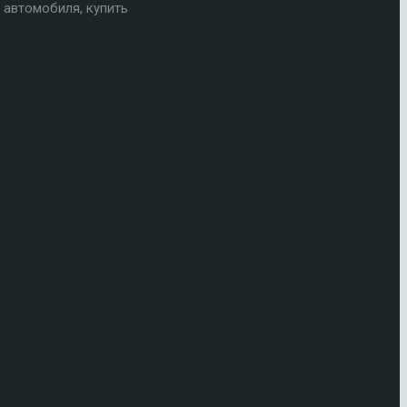
 автомобиля, купить