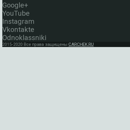
Google+
YouTube
Instagram
Vkontakte
Odnoklassniki
2015-2020 Все права защищены
CARCHEK.RU