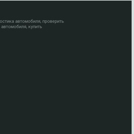
остика автомобиля, проверить
 автомобиля, купить