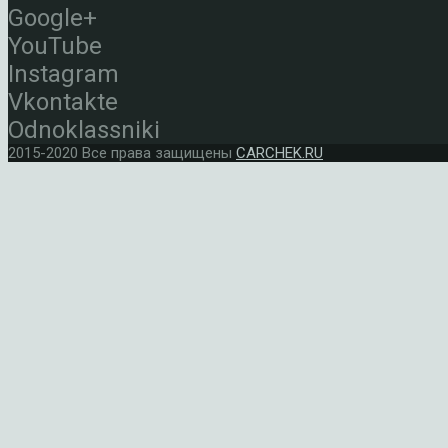
Google+
YouTube
Instagram
Vkontakte
Odnoklassniki
2015-2020 Все права защищены
CARCHEK.RU