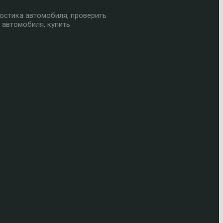
остика автомобиля, проверить
 автомобиля, купить