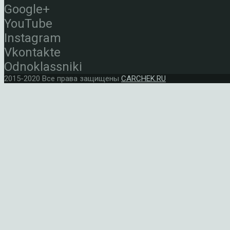
Google+
YouTube
Instagram
Vkontakte
Odnoklassniki
2015-2020 Все права защищены
CARCHEK.RU