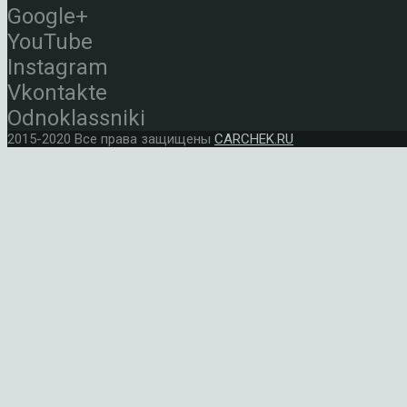
Google+
YouTube
Instagram
Vkontakte
Odnoklassniki
2015-2020 Все права защищены
CARCHEK.RU