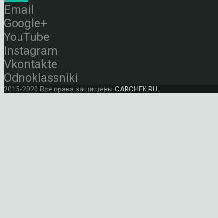
Email
Google+
YouTube
Instagram
Vkontakte
Odnoklassniki
2015-2020 Все права защищены
CARCHEK.RU