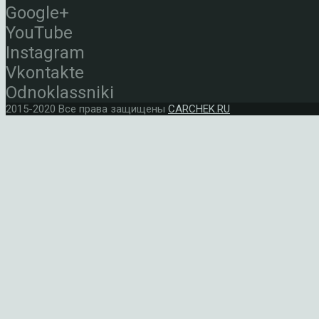
Google+
YouTube
Instagram
Vkontakte
Odnoklassniki
2015-2020 Все права защищены
CARCHEK.RU