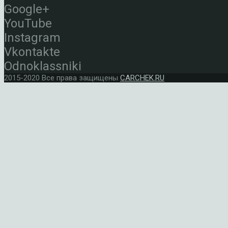
Google+
YouTube
Instagram
Vkontakte
Odnoklassniki
2015-2020 Все права защищены
CARCHEK.RU