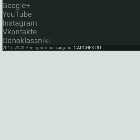
Google+
YouTube
Instagram
Vkontakte
Odnoklassniki
2015-2020 Все права защищены
CARCHEK.RU