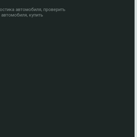
остика автомобиля, проверить
 автомобиля, купить