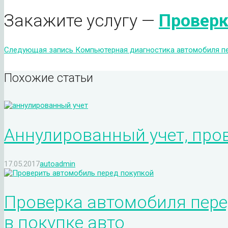
Закажите услугу —
Проверк
Следующая запись
Компьютерная диагностика автомобиля п
Похожие статьи
Аннулированный учет, про
17.05.2017
autoadmin
Проверка автомобиля пере
в покупке авто