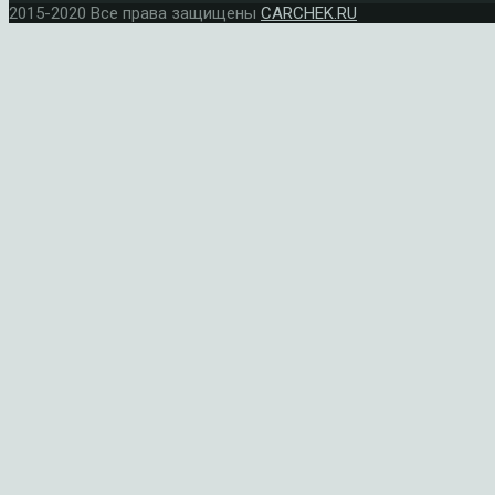
2015-2020 Все права защищены
CARCHEK.RU