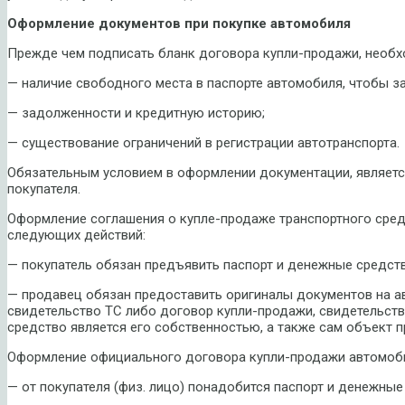
Оформление документов при покупке автомобиля
Прежде чем подписать бланк договора купли-продажи, необх
— наличие свободного места в паспорте автомобиля, чтобы з
— задолженности и кредитную историю;
— существование ограничений в регистрации автотранспорта.
Обязательным условием в оформлении документации, являетс
покупателя.
Оформление соглашения о купле-продаже транспортного сре
следующих действий:
— покупатель обязан предъявить паспорт и денежные средств
— продавец обязан предоставить оригиналы документов на ав
свидетельство ТС либо договор купли-продажи, свидетельств
средство является его собственностью, а также сам объект 
Оформление официального договора купли-продажи автомоби
— от покупателя (физ. лицо) понадобится паспорт и денежные