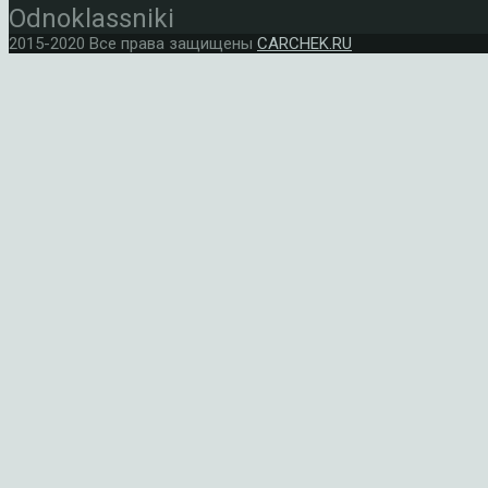
Odnoklassniki
2015-2020 Все права защищены
CARCHEK.RU