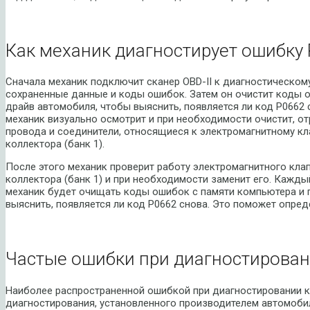
Как механик диагностирует ошибку 
Сначала механик подключит сканер OBD-II к диагностическом
сохраненные данные и коды ошибок. Затем он очистит коды о
драйв автомобиля, чтобы выяснить, появляется ли код P0662 
механик визуально осмотрит и при необходимости очистит, о
провода и соединители, относящиеся к электромагнитному кл
коллектора (банк 1).
После этого механик проверит работу электромагнитного кла
коллектора (банк 1) и при необходимости заменит его. Кажд
механик будет очищать коды ошибок с памяти компьютера и 
выяснить, появляется ли код P0662 снова. Это поможет опред
Частые ошибки при диагностирован
Наиболее распространенной ошибкой при диагностировании 
диагностирования, установленного производителем автомоби