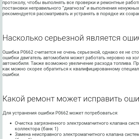
протоколу, чтобы выполнять все проверки и ремонтные рабо
постановки неправильного “диагноза” и выполнения ненужны
рекомендуется рассматривать и устранять в порядке их сохра
Насколько серьезной является оши
Ошибка P0662 считается не очень серьезной, однако ее не ст
ошибки двигатель автомобиля может работать неровно на хол
автомобиля. Также возможно увеличение расхода топлива. П
как можно скорее обратиться к квалифицированному специал
ошибки.
Какой ремонт может исправить оши
Для устранения ошибки P0662 может потребоваться:
Очистка загрязненного электромагнитного клапана сис
коллектора (банк 1)
Замена неисправного электромагнитного клапана систе