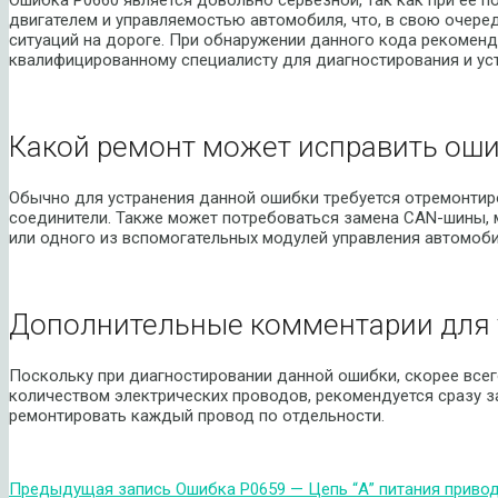
двигателем и управляемостью автомобиля, что, в свою очере
ситуаций на дороге. При обнаружении данного кода рекоменд
квалифицированному специалисту для диагностирования и ус
Какой ремонт может исправить оши
Обычно для устранения данной ошибки требуется отремонтир
соединители. Также может потребоваться замена CAN-шины, 
или одного из вспомогательных модулей управления автомоби
Дополнительные комментарии для 
Поскольку при диагностировании данной ошибки, скорее всег
количеством электрических проводов, рекомендуется сразу за
ремонтировать каждый провод по отдельности.
Предыдущая запись
Ошибка P0659 — Цепь “А” питания приво