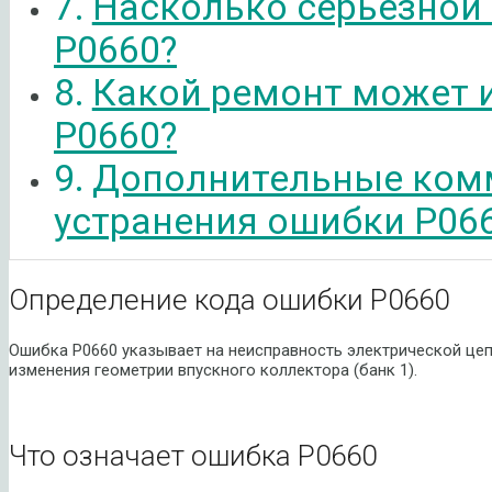
Насколько серьезной
P0660?
Какой ремонт может 
P0660?
Дополнительные ком
устранения ошибки P06
Определение кода ошибки P0660
Ошибка P0660 указывает на неисправность электрической це
изменения геометрии впускного коллектора (банк 1).
Что означает ошибка P0660