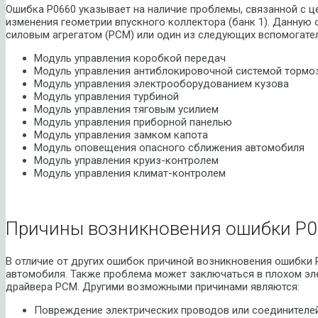
Ошибка P0660 указывает на наличие проблемы, связанной с 
изменения геометрии впускного коллектора (банк 1). Данную
силовым агрегатом (PCM) или один из следующих вспомогате
Модуль управления коробкой передач
Модуль управления антиблокировочной системой тормо
Модуль управления электрооборудованием кузова
Модуль управления турбиной
Модуль управления тяговым усилием
Модуль управления приборной панелью
Модуль управления замком капота
Модуль оповещения опасного сближения автомобиля
Модуль управления круиз-контролем
Модуль управления климат-контролем
Причины возникновения ошибки P0
В отличие от других ошибок причиной возникновения ошибки 
автомобиля. Также проблема может заключаться в плохом эл
драйвера PCM. Другими возможными причинами являются:
Повреждение электрических проводов или соединителе