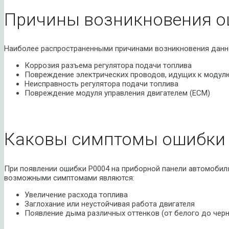
Причины возникновения о
Наиболее распространенными причинами возникновения данн
Коррозия разъема регулятора подачи топлива
Повреждение электрических проводов, идущих к модулю
Неисправность регулятора подачи топлива
Повреждение модуля управления двигателем (ECM)
Каковы симптомы ошибки 
При появлении ошибки P0004 на приборной панели автомобиля
возможными симптомами являются:
Увеличение расхода топлива
Заглохание или неустойчивая работа двигателя
Появление дыма различных оттенков (от белого до черн